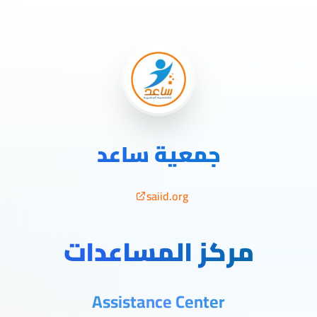
جمعية ساعد
saiid.org
مركز المساعدات
Assistance Center