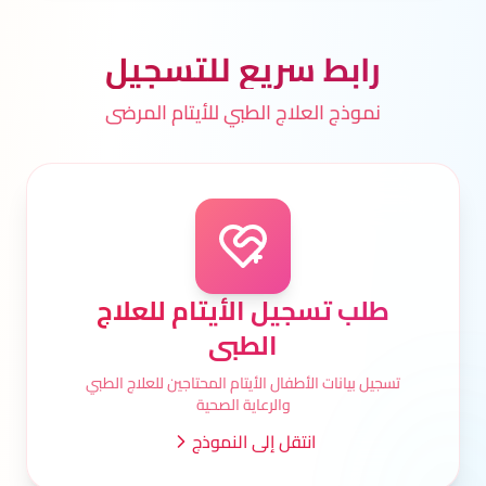
رابط سريع للتسجيل
نموذج العلاج الطبي للأيتام المرضى
طلب تسجيل الأيتام للعلاج
الطبي
تسجيل بيانات الأطفال الأيتام المحتاجين للعلاج الطبي
والرعاية الصحية
انتقل إلى النموذج