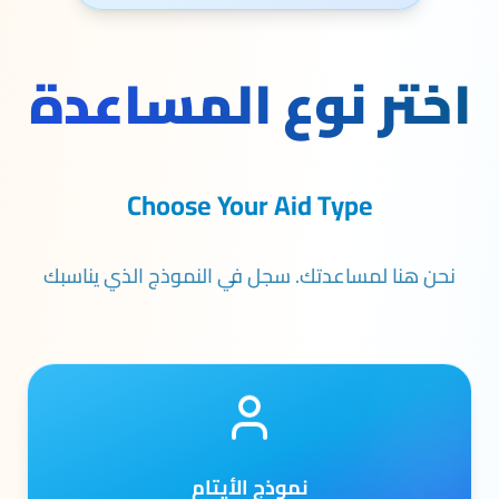
اختر نوع المساعدة
Choose Your Aid Type
نحن هنا لمساعدتك. سجل في النموذج الذي يناسبك
نموذج الأيتام