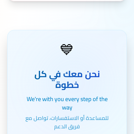
💙
نحن معك في كل
خطوة
We're with you every step of the
way
للمساعدة أو الاستفسارات، تواصل مع
فريق الدعم